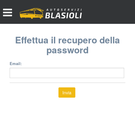
Effettua il recupero della
password
Email: