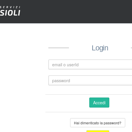
Login
Accedi
Hai dimenticato la password?