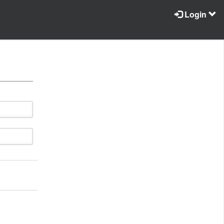
Login