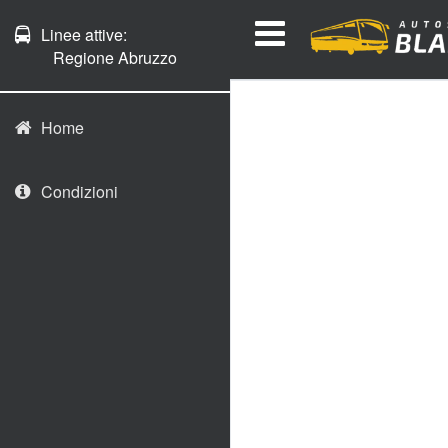
Linee attive:
Regione Abruzzo
Home
Condizioni