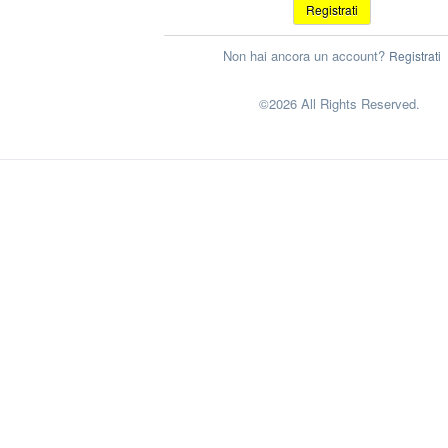
Registrati
Non hai ancora un account?
Registrati
©2026 All Rights Reserved.