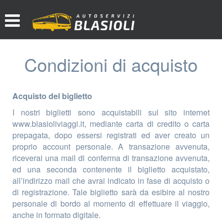
Condizioni di acquisto
Acquisto del biglietto
I nostri biglietti sono acquistabili sul sito internet
www.blasioliviaggi.it, mediante carta di credito o carta
prepagata, dopo essersi registrati ed aver creato un
proprio account personale. A transazione avvenuta,
riceverai una mail di conferma di transazione avvenuta,
ed una seconda contenente il biglietto acquistato,
all’indirizzo mail che avrai indicato in fase di acquisto o
di registrazione. Tale biglietto sarà da esibire al nostro
personale di bordo al momento di effettuare il viaggio,
anche in formato digitale.