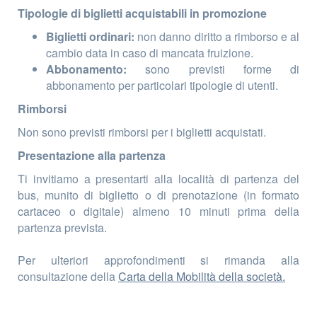
Tipologie di biglietti acquistabili in promozione
Biglietti ordinari:
non danno diritto a rimborso e al
cambio data in caso di mancata fruizione.
Abbonamento:
sono previsti forme di
abbonamento per particolari tipologie di utenti.
Rimborsi
Non sono previsti rimborsi per i biglietti acquistati.
Presentazione alla partenza
Ti invitiamo a presentarti alla località di partenza del
bus, munito di biglietto o di prenotazione (in formato
cartaceo o digitale) almeno 10 minuti prima della
partenza prevista.
Per ulteriori approfondimenti si rimanda alla
consultazione della
Carta della Mobilità della società.